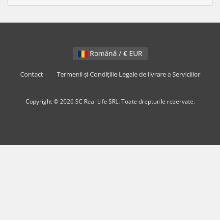
Română / € EUR
Contact
Termenii și Condițiile Legale de livrare a Serviciilor
Copyright © 2026 SC Real Life SRL. Toate drepturile rezervate.