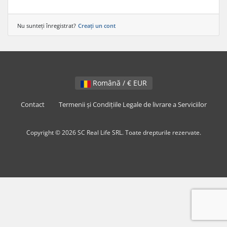
Nu sunteți înregistrat?
Creați un cont
Română / € EUR
Contact
Termenii și Condițiile Legale de livrare a Serviciilor
Copyright © 2026 SC Real Life SRL. Toate drepturile rezervate.